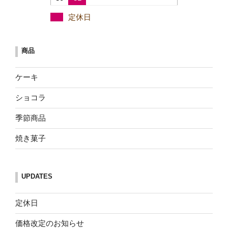
定休日
商品
ケーキ
ショコラ
季節商品
焼き菓子
UPDATES
定休日
価格改定のお知らせ